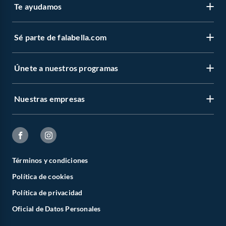
Te ayudamos
Sé parte de falabella.com
Únete a nuestros programas
Nuestras empresas
Términos y condiciones
Política de cookies
Política de privacidad
Oficial de Datos Personales