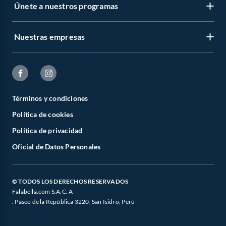
Únete a nuestros programas
Nuestras empresas
Términos y condiciones
Política de cookies
Política de privacidad
Oficial de Datos Personales
© TODOS LOS DERECHOS RESERVADOS
Falabella.com S.A.C. A
. Paseo de la República 3220, San Isidro, Perú