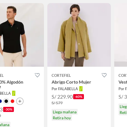
EL
CORTEFIEL
CORT
00% Algodón
Abrigo Corto Mujer
Ves
e
Por FALABELLA
Por 
ABELLA
S/ 229.90
S/ 
-60%
S/ 579
Lle
93
-30%
Llega mañana
Reti
0
Retira hoy
añana