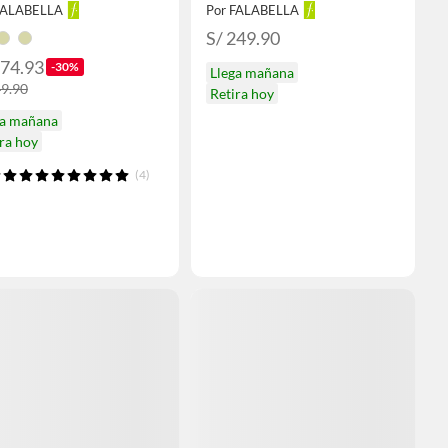
FALABELLA
Por FALABELLA
S/ 249.90
174.93
-30%
Llega mañana
49.90
Retira hoy
ga mañana
ra hoy
(4)