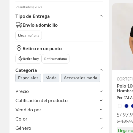
Resultados
(
207
)
Tipo de Entrega
Envío a domicilio
Llega mañana
Retiro en un punto
Retira hoy
Retira mañana
Categoría
Especiales
Moda
Accesorios moda
CORTEFI
Polo 1
Hombr
Precio
Por FAL
Calificación del producto
Vendido por
S/ 97.
Color
S/ 139.9
Género
Llega m