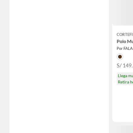
CORTEFI
Polo M
Por FAL
S/ 149
Llega m
Retira 