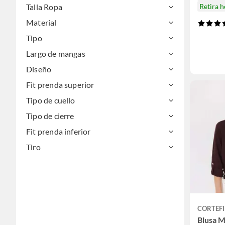
Talla Ropa
Retira 
Material
Tipo
Largo de mangas
Diseño
Fit prenda superior
Tipo de cuello
Tipo de cierre
Fit prenda inferior
Tiro
CORTEFI
Blusa M