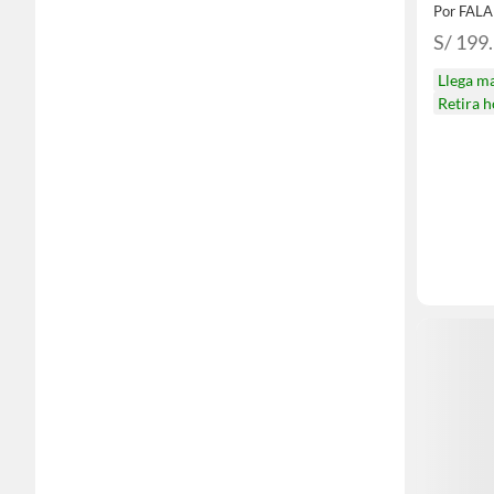
Por FAL
S/ 199
Llega m
Retira 