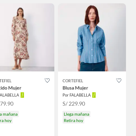
EFIEL
CORTEFIEL
tido Mujer
Blusa Mujer
FALABELLA
Por FALABELLA
379.90
S/ 229.90
ga mañana
Llega mañana
ra hoy
Retira hoy