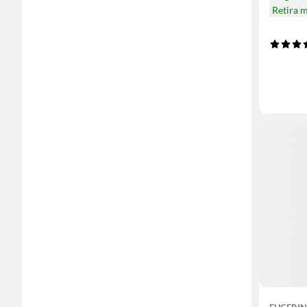
Retira 