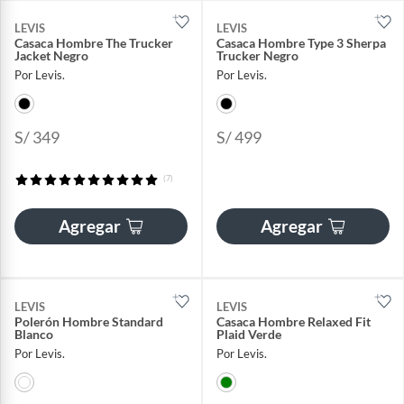
LEVIS
LEVIS
Casaca Hombre The Trucker
Casaca Hombre Type 3 Sherpa
Jacket Negro
Trucker Negro
Por Levis.
Por Levis.
S/ 349
S/ 499
(7)
Agregar
Agregar
LEVIS
LEVIS
Polerón Hombre Standard
Casaca Hombre Relaxed Fit
Blanco
Plaid Verde
Por Levis.
Por Levis.