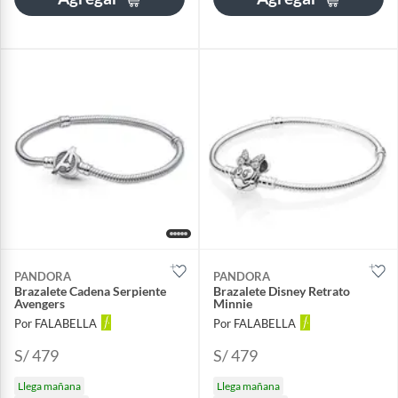
PANDORA
PANDORA
Brazalete Cadena Serpiente
Brazalete Disney Retrato
Avengers
Minnie
Por FALABELLA
Por FALABELLA
S/ 479
S/ 479
Llega mañana
Llega mañana