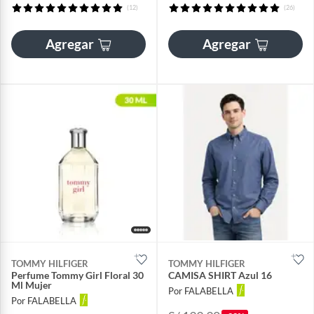
(12)
(26)
Agregar
Agregar
TOMMY HILFIGER
TOMMY HILFIGER
Perfume Tommy Girl Floral 30
CAMISA SHIRT Azul 16
Ml Mujer
Por FALABELLA
Por FALABELLA