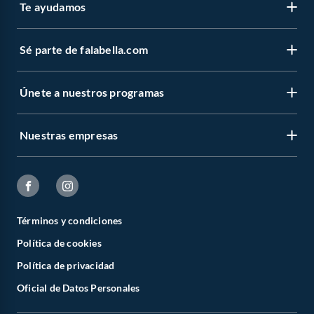
Te ayudamos
Sé parte de falabella.com
Únete a nuestros programas
Nuestras empresas
Términos y condiciones
Política de cookies
Política de privacidad
Oficial de Datos Personales