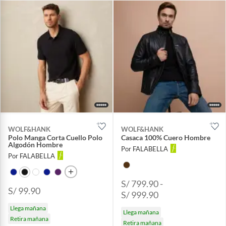
WOLF&HANK
WOLF&HANK
Polo Manga Corta Cuello Polo
Casaca 100% Cuero Hombre
Algodón Hombre
Por FALABELLA
Por FALABELLA
S/ 799.90 -
S/ 99.90
S/ 999.90
Llega mañana
Llega mañana
Retira mañana
Retira mañana