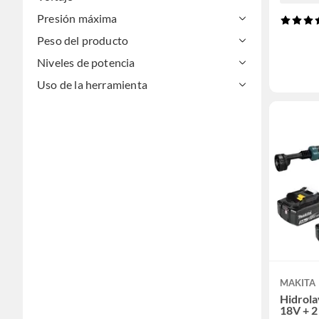
Presión máxima
Peso del producto
Niveles de potencia
Uso de la herramienta
MAKITA
Hidrola
18V + 2