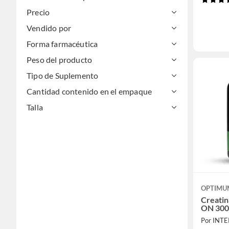
Precio
Vendido por
Forma farmacéutica
Peso del producto
Tipo de Suplemento
Cantidad contenido en el empaque
Talla
OPTIMU
Creati
ON 300
Por INT