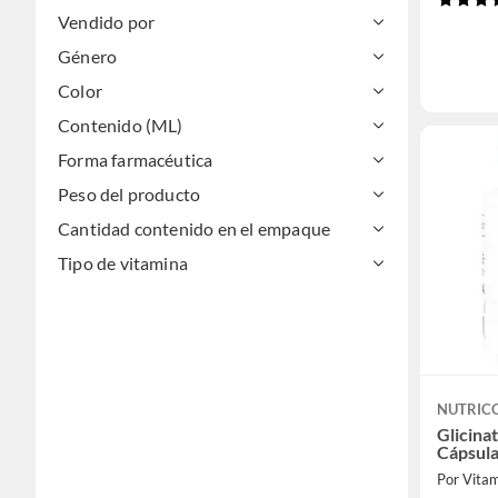
Vendido por
Género
Color
Contenido (ML)
Forma farmacéutica
Peso del producto
Cantidad contenido en el empaque
Tipo de vitamina
NUTRIC
Glicina
Cápsul
Por Vita