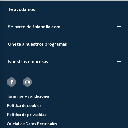
Te ayudamos
Sé parte de falabella.com
Únete a nuestros programas
Nuestras empresas
Términos y condiciones
Política de cookies
Política de privacidad
Oficial de Datos Personales