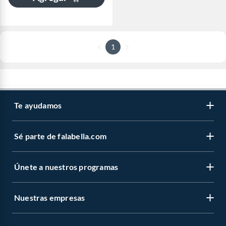
1
Te ayudamos
Sé parte de falabella.com
Únete a nuestros programas
Nuestras empresas