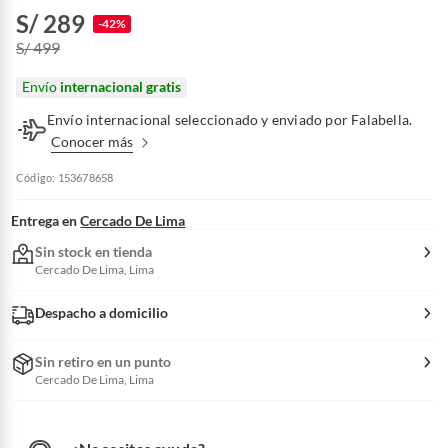
S/ 289
-42%
S/ 499
Envío
internacional gratis
Envío internacional seleccionado y enviado por Falabella.
Conocer más
Código: 153678658
Entrega en
Cercado De Lima
Sin stock en tienda
Cercado De Lima, Lima
Despacho a domicilio
Sin retiro en un punto
Cercado De Lima, Lima