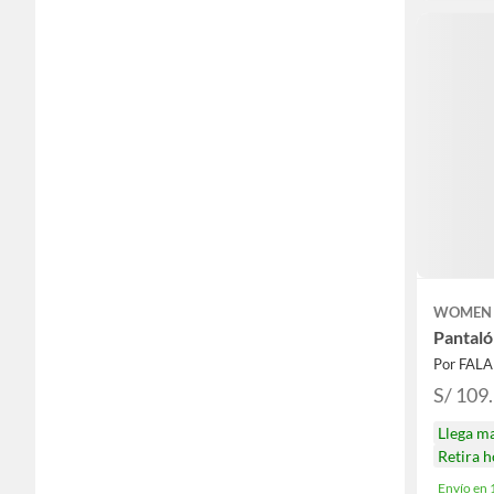
WOMEN 
Pantaló
Por FAL
S/ 109.
Llega m
Retira 
Envío en