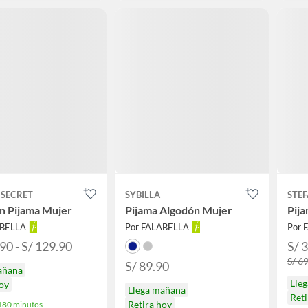
SECRET
SYBILLA
STE
n Pijama Mujer
Pijama Algodón Mujer
Pij
ABELLA
Por FALABELLA
Por 
90 - S/ 129.90
S/ 
S/ 6
S/ 89.90
añana
Lle
hoy
Llega mañana
Reti
Retira hoy
 180 minutos