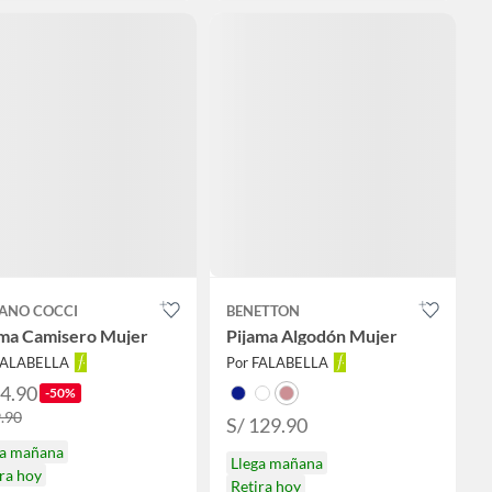
FANO COCCI
BENETTON
ama Camisero Mujer
Pijama Algodón Mujer
FALABELLA
Por FALABELLA
34.90
-50%
9.90
S/ 129.90
ga mañana
Llega mañana
ra hoy
Retira hoy