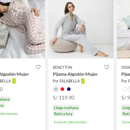
BENETTON
DIS
Algodón Mujer
Pijama Algodón Mujer
Pij
ABELLA
Por FALABELLA
Por 
90
S/ 119.90
S/ 
añana
hoy
Llega mañana
Lle
Retira hoy
Reti
 180 minutos
Envío en 180 minutos
Enví