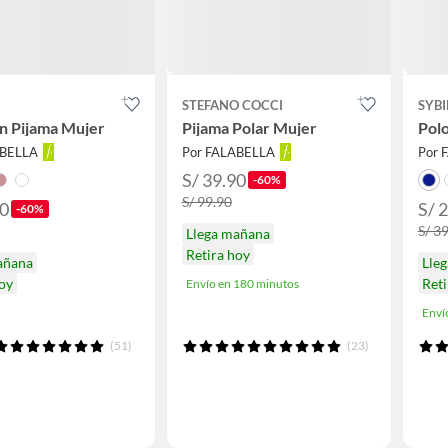
STEFANO COCCI
SYBI
n Pijama Mujer
Pijama Polar Mujer
Pol
ABELLA
Por FALABELLA
Por 
S/ 39.90
-60%
S/ 99.90
90
S/ 
-60%
S/ 3
Llega mañana
Retira hoy
añana
Lle
hoy
Reti
Envío en 180 minutos
Enví
(51)
(23)