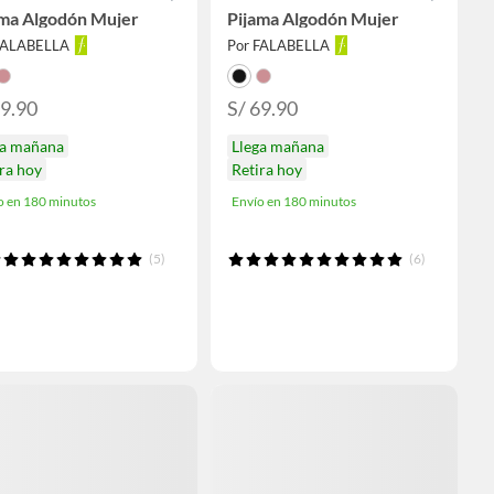
ama Algodón Mujer
Pijama Algodón Mujer
FALABELLA
Por FALABELLA
89.90
S/ 69.90
ga mañana
Llega mañana
ra hoy
Retira hoy
o en 180 minutos
Envío en 180 minutos
(5)
(6)