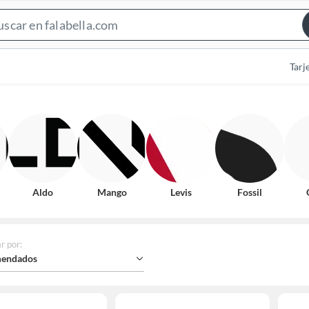
Search
Bar
Tarj
Aldo
Mango
Levis
Fossil
r por
:
endados