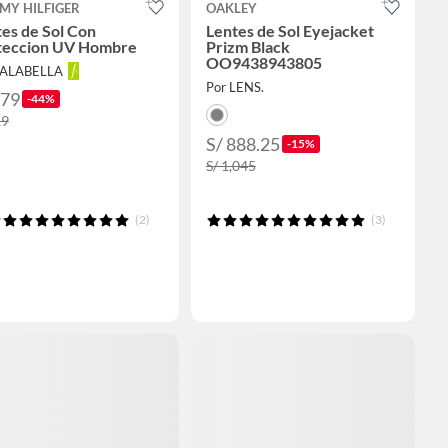
MY HILFIGER
OAKLEY
es de Sol Con
Lentes de Sol Eyejacket
teccion UV Hombre
Prizm Black
OO9438943805
FALABELLA
Por LENS.
179
-44%
19
S/ 888.25
-15%
S/ 1,045
(2)
(3)