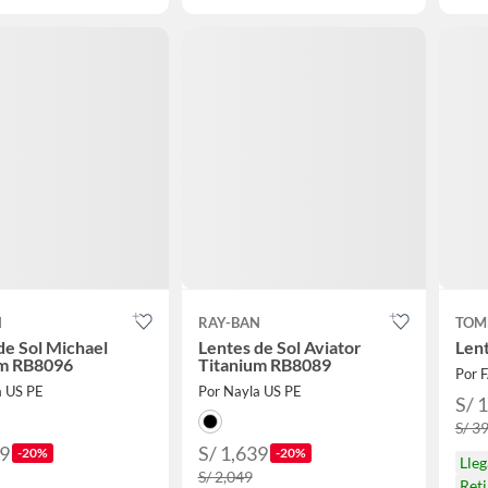
N
RAY-BAN
TOM
de Sol Michael
Lentes de Sol Aviator
Len
um RB8096
Titanium RB8089
Por 
a US PE
Por Nayla US PE
S/ 
S/ 3
89
S/ 1,639
-20%
-20%
Lle
S/ 2,049
Ret