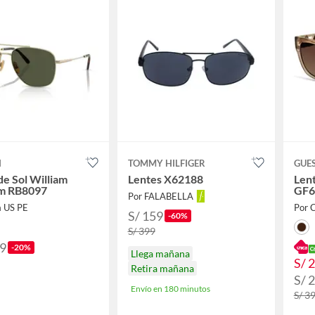
N
TOMMY HILFIGER
GUE
de Sol William
Lentes X62188
Lent
um RB8097
GF6
Por FALABELLA
a US PE
Por 
S/ 159
-60%
S/ 399
79
-20%
Llega mañana
S/ 
Retira mañana
S/ 
Envío en 180 minutos
S/ 3