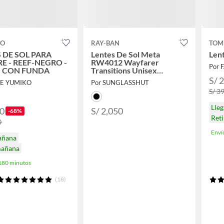
CO
RAY-BAN
TOM
 DE SOL PARA
Lentes De Sol Meta
Lent
 - REEF-NEGRO -
RW4012 Wayfarer
Por 
UV400- CON FUNDA
Transitions Unisex
NegroGris
S/ 
ME YUMIKO
Por SUNGLASSHUT
S/ 3
Lle
90
S/ 2,050
-68%
Ret
0
Enví
añana
mañana
 180 minutos
(18)