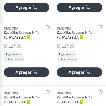
Agregar
Agregar
DIADORA
DIADORA
Zapatillas Urbanas Niña
Zapatillas Urbanas Niño
Por FALABELLA
Por FALABELLA
S/ 129.90
S/ 129.90
Llega mañana
Llega mañana
Retira mañana
Retira mañana
Agregar
Agregar
DIADORA
DIADORA
Zapatillas Urbanas Niña
Zapatillas Urbanas Niña
Por FALABELLA
Por FALABELLA