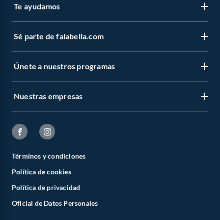
Te ayudamos
Sé parte de falabella.com
Únete a nuestros programas
Nuestras empresas
Términos y condiciones
Política de cookies
Política de privacidad
Oficial de Datos Personales