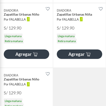
DIADORA
DIADORA
Zapatillas Urbanas Niño
Zapatillas Urbanas Niña
Por FALABELLA
Por FALABELLA
S/ 129.90
S/ 129.90
Llega mañana
Llega mañana
Retira mañana
Retira mañana
Agregar
Agregar
DIADORA
Zapatillas Urbanas Niño
Por FALABELLA
S/ 129.90
Llega mañana
Retira mañana