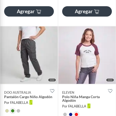
Agregar
Agregar
DOO AUSTRALIA
ELEVEN
Pantalón Cargo Niño Algodón
Polo Niña Manga Corta
Algodón
Por FALABELLA
Por FALABELLA