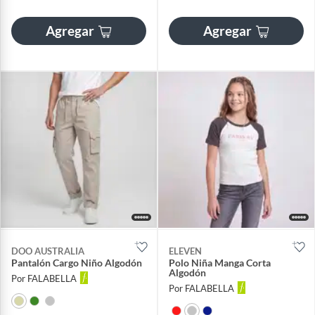
Agregar
Agregar
DOO AUSTRALIA
ELEVEN
Pantalón Cargo Niño Algodón
Polo Niña Manga Corta
Algodón
Por FALABELLA
Por FALABELLA