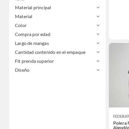
Material principal
Material
Color
Compra por edad
Largo de mangas
Cantidad contenido en el empaque
Fit prenda superior
Diseño
FEDERA
Polera 
Algodó