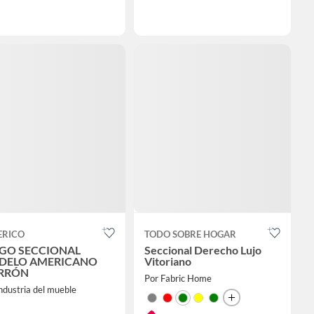
ERICO
TODO SOBRE HOGAR
GO SECCIONAL
Seccional Derecho Lujo
DELO AMERICANO
Vitoriano
RRÓN
Por Fabric Home
ndustria del mueble