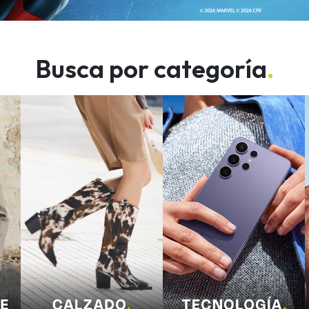
Busca por categoría
.