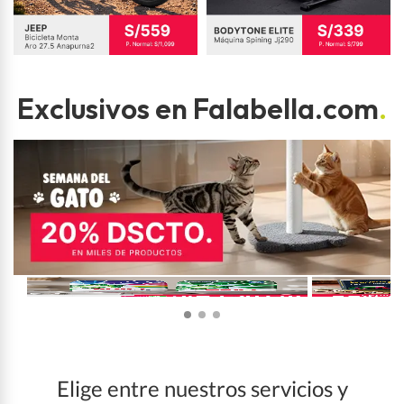
Exclusivos en Falabella.com
.
Elige entre nuestros servicios y