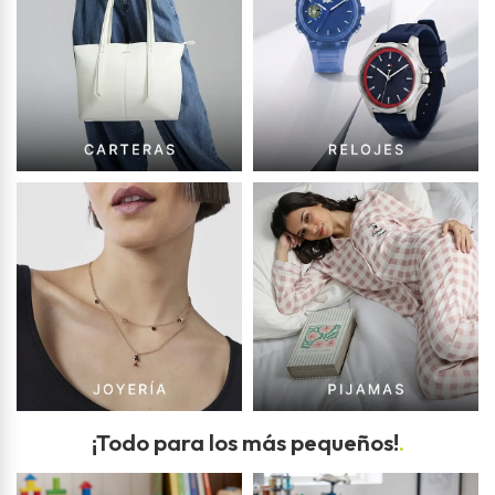
¡Todo para los más pequeños!
.