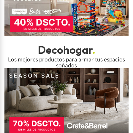
Decohogar
.
Los mejores productos para armar tus espacios
soñados