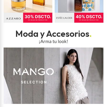
Moda y Accesorios
.
¡Arma tu look!