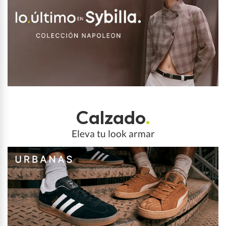
Calzado
.
Eleva tu look armar