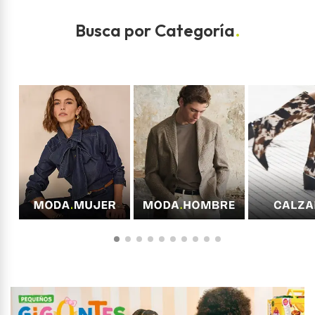
Busca por Categoría
.