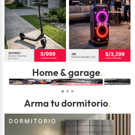
Home & garage
.
Arma tu dormitorio
.