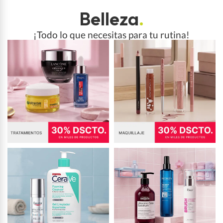
Belleza
.
¡Todo lo que necesitas para tu rutina!