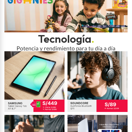
Tecnología
.
Potencia y rendimiento para tu día a día