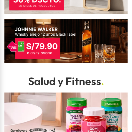
Salud y Fitness
.