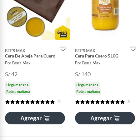
BEE'S MAX
BEE'S MAX
Cera De Abeja Para Cuero
Cera Para Cuero 510G
Por Bee's Max
Por Bee's Max
S/ 42
S/ 140
Llega mañana
Llega mañana
Retira mañana
Retira mañana
(13)
(2)
Agregar
Agregar