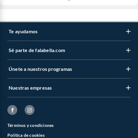
Te ayudamos
Sé parte de falabella.com
Únete a nuestros programas
Nuestras empresas
Términos y condiciones
Política de cookies