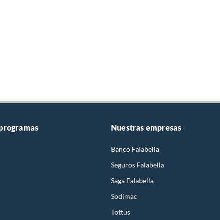
 programas
Nuestras empresas
Banco Falabella
Seguros Falabella
Saga Falabella
Sodimac
Tottus