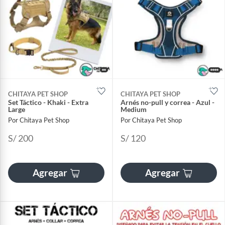
CHITAYA PET SHOP
CHITAYA PET SHOP
Set Táctico - Khaki - Extra
Arnés no-pull y correa - Azul -
Large
Medium
Por Chitaya Pet Shop
Por Chitaya Pet Shop
S/ 200
S/ 120
Agregar
Agregar