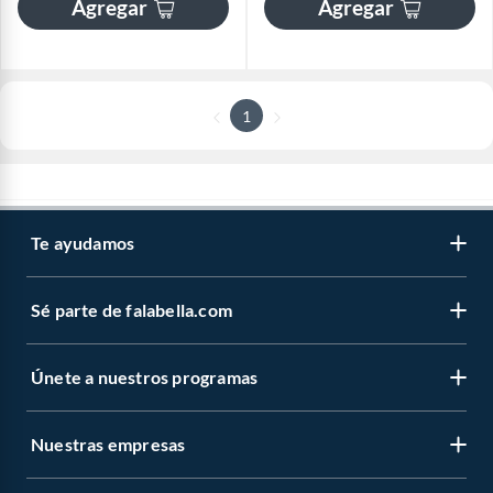
Agregar
Agregar
1
Te ayudamos
Sé parte de falabella.com
Únete a nuestros programas
Nuestras empresas