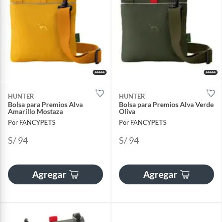
HUNTER
HUNTER
Bolsa para Premios Alva
Bolsa para Premios Alva Verde
Amarillo Mostaza
Oliva
Por FANCYPETS
Por FANCYPETS
S/ 94
S/ 94
Agregar
Agregar