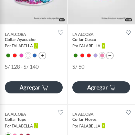
LA ALCOBA
LA ALCOBA
Collar Ayacucho
Collar Cusco
Por FALABELLA
Por FALABELLA
S/ 128 - S/ 140
S/ 60
Agregar
Agregar
LA ALCOBA
LA ALCOBA
Collar Tupe
Collar Flores
Por FALABELLA
Por FALABELLA