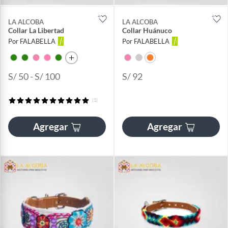
LA ALCOBA
LA ALCOBA
Collar La Libertad
Collar Huánuco
Por FALABELLA
Por FALABELLA
S/ 50 - S/ 100
S/ 92
(1)
Agregar
Agregar