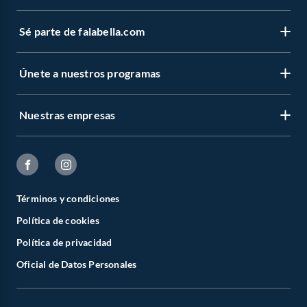
Sé parte de falabella.com
Únete a nuestros programas
Nuestras empresas
Términos y condiciones
Política de cookies
Política de privacidad
Oficial de Datos Personales