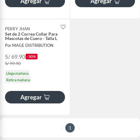
Agregar
Agregar
PERRY JHAN
Set de 2 Correa Collar Para
Mascotas de Cuero - Talla L
Por MAGE DISTRIBUTION
S/ 69.90
-30%
S/ 99.90
Llega mañana
Retira mañana
Agregar
1