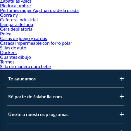
Zapatillas Asics
Piedra alumbre
Perfumes mujer Agatha ruiz de la prada
Gorra ny
Cafetera industrial
Lampara de luna
Cera depilatoria
Polea
Casas de juego y carpas
Casaca impermeable con forro polar
Sillas de auto
Dockers
Guantes dibujo
Termos
Silla de madera para bebe
Te ayudamos
Sé parte de falabella.com
Únete a nuestros programas