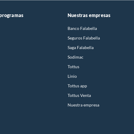
 programas
Nuestras empresas
Banco Falabella
Seguros Falabella
Saga Falabella
Sodimac
Tottus
Linio
Tottus app
Tottus Venta
Nuestra empresa