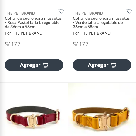
THE PET BRAND
THE PET BRAND
Collar de cuero para mascotas
Collar de cuero para mascotas
- Rosa Pastel talla L regulable
- Verde talla L regulable de
de 36cm a 58cm
36cm a 58cm
Por THE PET BRAND
Por THE PET BRAND
S/ 172
S/ 172
Agregar
Agregar