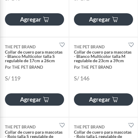
Agregar
Agregar
THE PET BRAND
THE PET BRAND
Collar de cuero para mascotas
Collar de cuero para mascotas
- Blanco Multicolor talla S
- Blanco Multicolor talla M
regulable de 17cm a 26cm
regulable de 23cm a 39cm
Por THE PET BRAND
Por THE PET BRAND
S/ 119
S/ 146
Agregar
Agregar
THE PET BRAND
THE PET BRAND
Collar de cuero para mascotas
Collar de cuero para mascotas
- Rojo talla S regulable de
- Rojo talla L regulable de