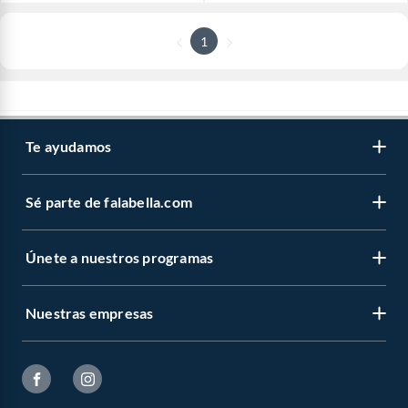
1
Te ayudamos
Sé parte de falabella.com
Únete a nuestros programas
Nuestras empresas