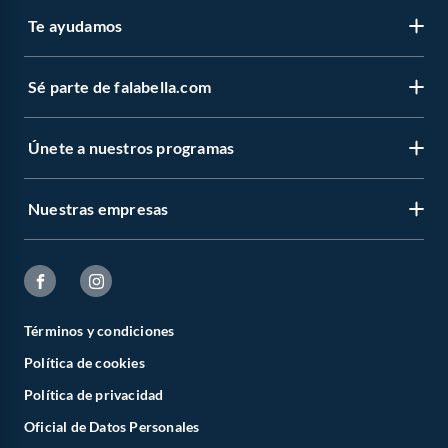
Te ayudamos
Sé parte de falabella.com
Únete a nuestros programas
Nuestras empresas
Términos y condiciones
Política de cookies
Política de privacidad
Oficial de Datos Personales