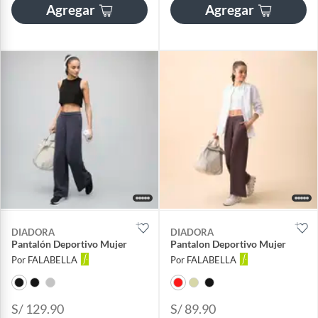
Agregar
Agregar
DIADORA
DIADORA
Pantalón Deportivo Mujer
Pantalon Deportivo Mujer
Por FALABELLA
Por FALABELLA
S/ 129.90
S/ 89.90