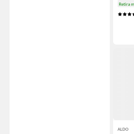
Retira 
ALDO