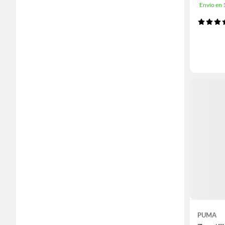
Envío en
PUMA