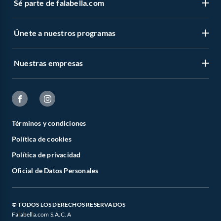
Sé parte de falabella.com
Únete a nuestros programas
Nuestras empresas
Términos y condiciones
Política de cookies
Política de privacidad
Oficial de Datos Personales
© TODOS LOS DERECHOS RESERVADOS
Falabella.com S.A.C. A