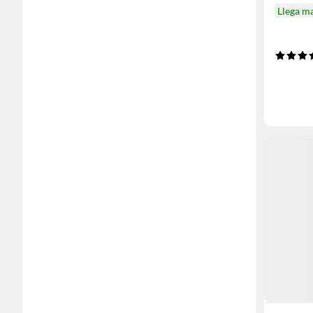
Llega m