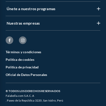
Únete a nuestros programas
Nuestras empresas
Términos y condiciones
Política de cookies
Política de privacidad
Oficial de Datos Personales
© TODOS LOS DERECHOS RESERVADOS
Falabella.com S.A.C. A
. Paseo de la República 3220, San Isidro, Perú