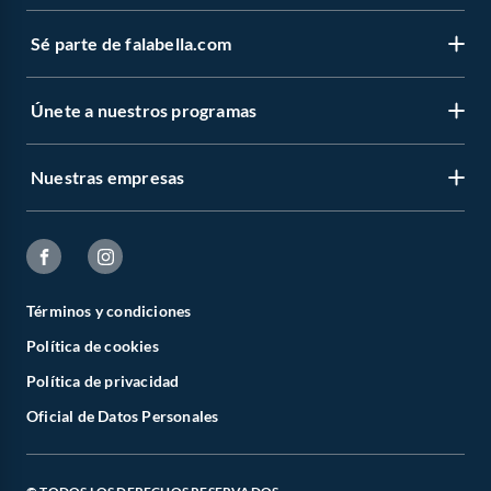
Sé parte de falabella.com
Únete a nuestros programas
Nuestras empresas
Términos y condiciones
Política de cookies
Política de privacidad
Oficial de Datos Personales