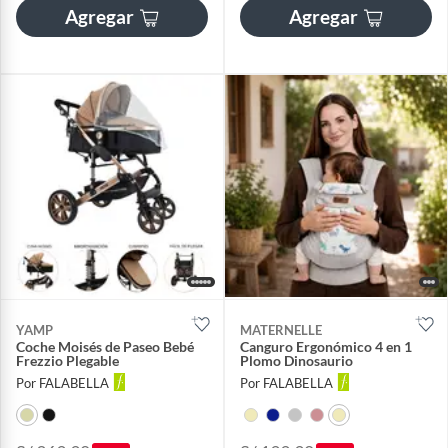
Agregar
Agregar
YAMP
MATERNELLE
Coche Moisés de Paseo Bebé
Canguro Ergonómico 4 en 1
Frezzio Plegable
Plomo Dinosaurio
Por FALABELLA
Por FALABELLA