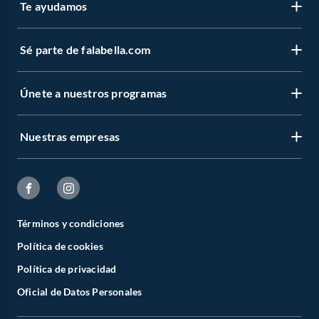
Te ayudamos
Sé parte de falabella.com
Únete a nuestros programas
Nuestras empresas
Términos y condiciones
Política de cookies
Política de privacidad
Oficial de Datos Personales