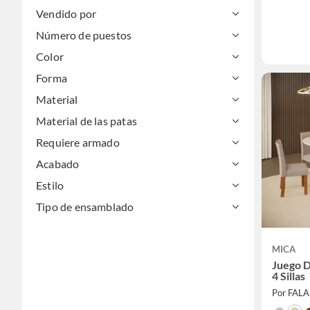
Vendido por
Número de puestos
Color
Forma
Material
Material de las patas
Requiere armado
Acabado
Estilo
Tipo de ensamblado
MICA
Juego 
4 Sillas
Por FAL