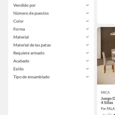
Vendido por
Número de puestos
Color
Forma
Material
Material de las patas
Requiere armado
Acabado
Estilo
Tipo de ensamblado
MICA
Juego 
4 Sillas
Por FAL