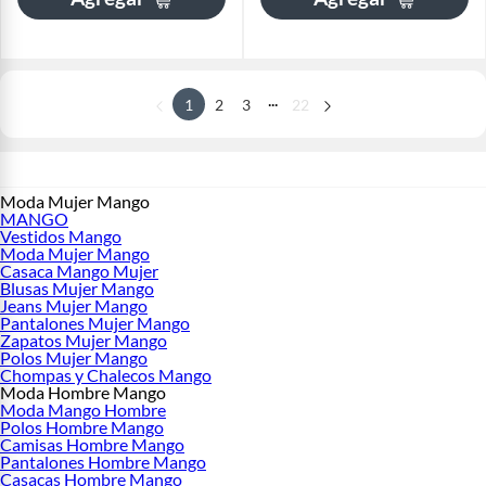
...
1
2
3
22
Moda Mujer Mango
MANGO
Vestidos Mango
Moda Mujer Mango
Casaca Mango Mujer
Blusas Mujer Mango
Jeans Mujer Mango
Pantalones Mujer Mango
Zapatos Mujer Mango
Polos Mujer Mango
Chompas y Chalecos Mango
Moda Hombre Mango
Moda Mango Hombre
Polos Hombre Mango
Camisas Hombre Mango
Pantalones Hombre Mango
Casacas Hombre Mango