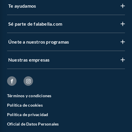
Te ayudamos
Sé parte de falabella.com
Únete a nuestros programas
Nuestras empresas
Términos y condiciones
Política de cookies
Política de privacidad
Oficial de Datos Personales