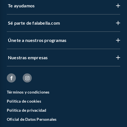
Te ayudamos
Sé parte de falabella.com
Únete a nuestros programas
Nuestras empresas
Términos y condiciones
Política de cookies
Política de privacidad
Oficial de Datos Personales