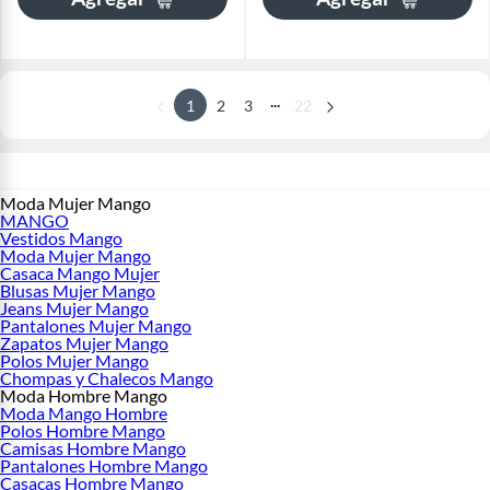
...
1
2
3
22
Moda Mujer Mango
MANGO
Vestidos Mango
Moda Mujer Mango
Casaca Mango Mujer
Blusas Mujer Mango
Jeans Mujer Mango
Pantalones Mujer Mango
Zapatos Mujer Mango
Polos Mujer Mango
Chompas y Chalecos Mango
Moda Hombre Mango
Moda Mango Hombre
Polos Hombre Mango
Camisas Hombre Mango
Pantalones Hombre Mango
Casacas Hombre Mango