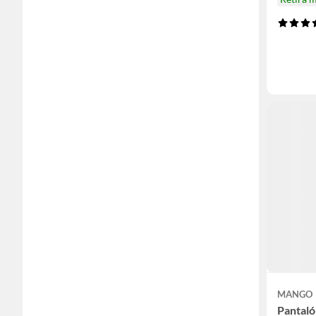
MANGO
Pantal