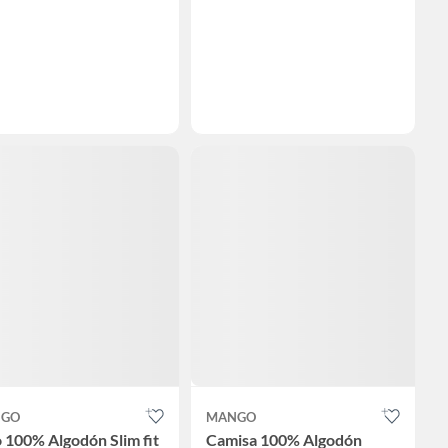
GO
MANGO
 100% Algodón Slim fit
Camisa 100% Algodón