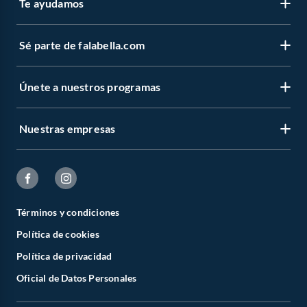
Te ayudamos
Sé parte de falabella.com
Únete a nuestros programas
Nuestras empresas
Términos y condiciones
Política de cookies
Política de privacidad
Oficial de Datos Personales